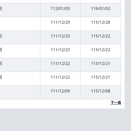
司
112/01/03
116/01/02
111/12/29
115/12/28
司
111/12/23
115/12/22
司
111/12/23
115/12/22
司
111/12/22
115/12/21
司
111/12/22
115/12/21
111/12/09
115/12/08
下一頁