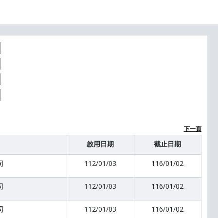
下一頁
啟用日期
截止日期
司
112/01/03
116/01/02
司
112/01/03
116/01/02
司
112/01/03
116/01/02